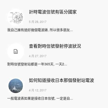
計時電波信號有區分國家
5 月 28, 2017
我自己擁有過好幾個電波錶, 所以很多朋友...
查看對時信號發射停波狀況
4 月 27, 2017
對時信號發射站都是一年365天, 一天2...
如何知道接收日本那個發射站電波
4 月 12, 2017
一般電波表如果是接收日本信號, 一定是自...