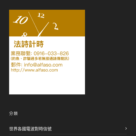
分類
世界各國電波對時信號