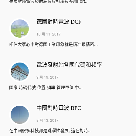
美國對時電波發射站位於科羅拉多州Fort...
德國對時電波 DCF
10 月 11, 2017
相信大家心中對德國工業印象就是精准跟精密...
電波發射站各國代碼和頻率
9 月 19, 2017
國家 時碼代號 位置 頻率 管理單位 中...
中國對時電波 BPC
8 月 13, 2017
在中國很多科技都是跳躍性發展, 這在對時...