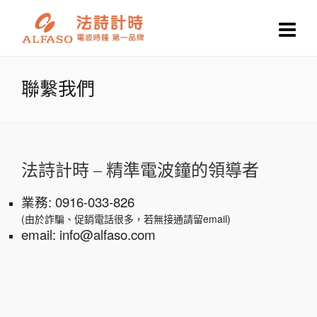
聯繫我們
法詩計時 – 精準電波鐘的領導者
業務: 0916-033-826
(由於詐騙、促銷電話很多，若無接通請留email)
email: info@alfaso.com