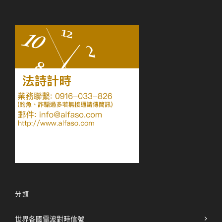
分類
世界各國電波對時信號