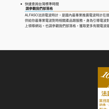
快速查詢台灣標準時間
請參觀我們部落格
ALFASO法詩電波時計，是國內最專業推廣電波時計
供給你最專業電波對時相關產品跟服務。身為引導電波
上領導網站。也請參觀我們部落格，獲取更多有關電波