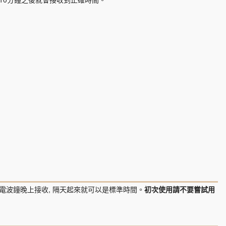
電波鐘晚上接收, 隔天起來就可以是標準時間。
初次使用請不要嘗試用