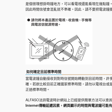
是個很理想掛時鐘地方，可以看電視還能看現在幾點鐘
因此時間信號會混亂就不準確。因此，請不要把電波鐘
如何確定目前標準時間
當電波鐘自動接收到對時信號開始轉動到目前時間，許
確。若欲比較目前正確國家標準時間，請勿以電視台或
正過標準時間。
ALFASO法詩電波時計網站上已經提供簡單方法可以
Internet傳輸延遲因素，網頁顯示的時間與電波鐘可能