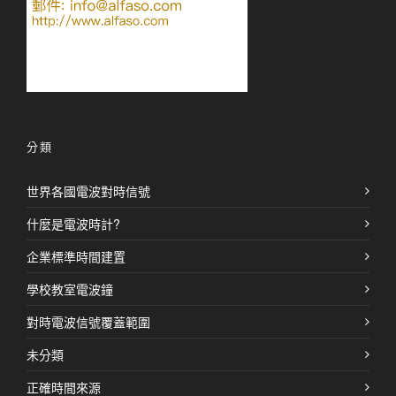
分類
世界各國電波對時信號
什麼是電波時計?
企業標準時間建置
學校教室電波鐘
對時電波信號覆蓋範圍
未分類
正確時間來源