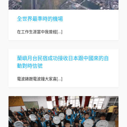
全世界最準時的機場
在工作生涯當中我曾經[...]
蘭嶼月台民宿成功接收日本跟中國來的自
動對時信號
電波錶跟電波鐘大家喜[...]