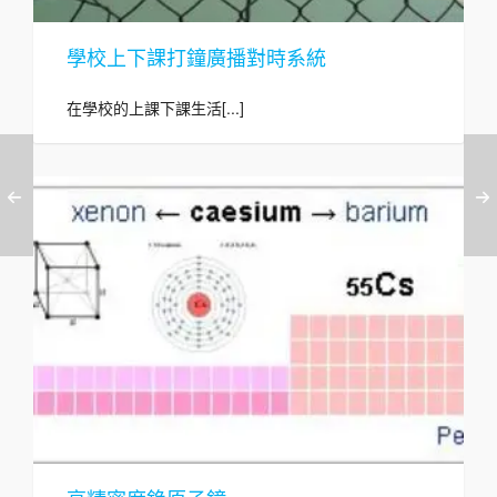
學校上下課打鐘廣播對時系統
在學校的上課下課生活[...]