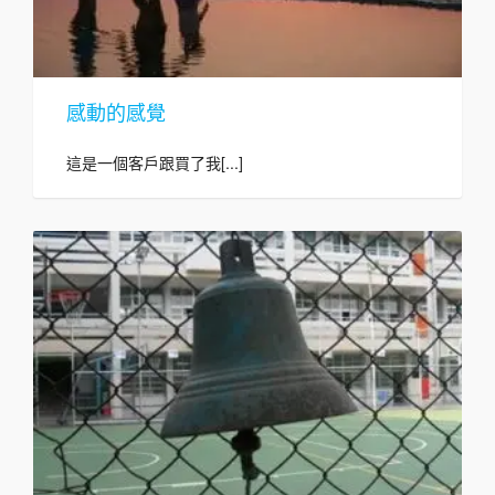
感動的感覺
這是一個客戶跟買了我[...]