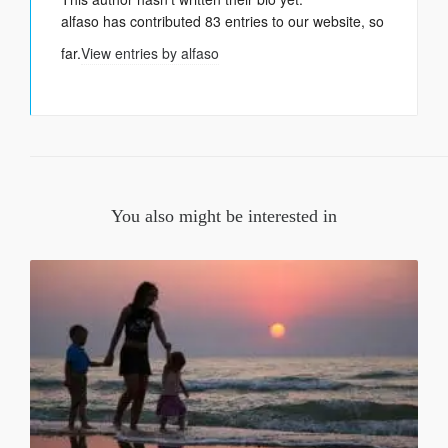
alfaso
has contributed 83 entries to our website, so
far.
View entries by
alfaso
You also might be interested in