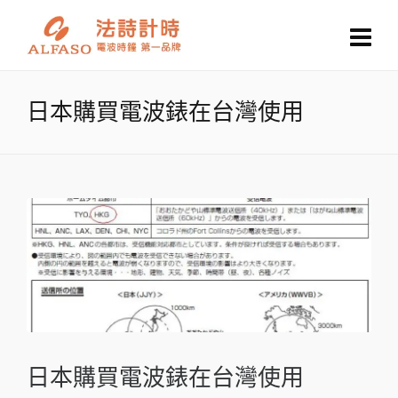
日本購買電波錶在台灣使用
日本購買電波錶在台灣使用