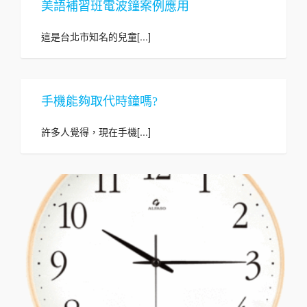
美語補習班電波鐘案例應用
這是台北市知名的兒童[...]
手機能夠取代時鐘嗎?
許多人覺得，現在手機[...]