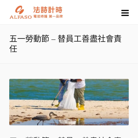
五一勞動節 – 替員工善盡社會責
任