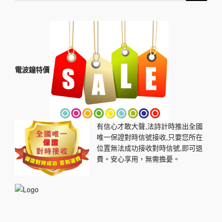
電波鐘特價
有信心才敢大聲,法詩計時推出全國
唯一保證對時信號接收,只要您所在
位置無法成功接收對時信號,即可退
費。安心享用，無需擔憂。