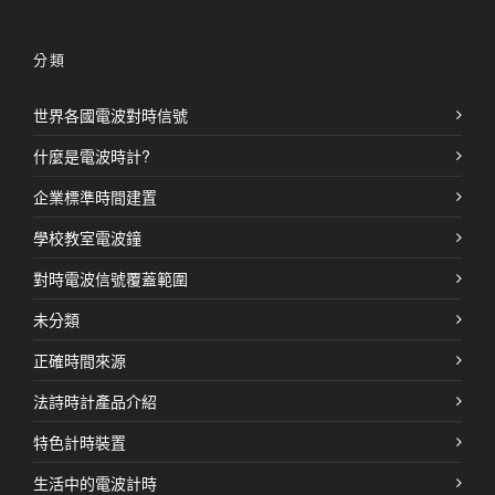
分類
世界各國電波對時信號
什麼是電波時計?
企業標準時間建置
學校教室電波鐘
對時電波信號覆蓋範圍
未分類
正確時間來源
法詩時計產品介紹
特色計時裝置
生活中的電波計時