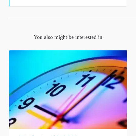
You also might be interested in