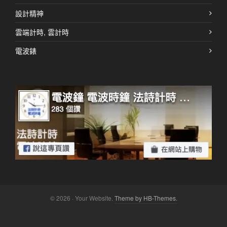
設計精神
雲端計時, 雲計時
電波錶
© 2026 · Your Website.
Theme by HB-Themes.