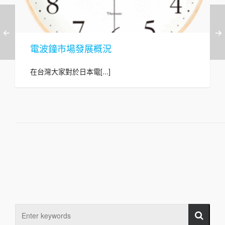
電波鐘市場發展概況
在台灣大家對於日本電[...]