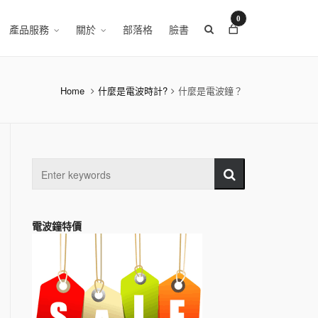
0
產品服務
關於
部落格
臉書
Home
什麼是電波時計?
什麼是電波鐘？
電波鐘特價