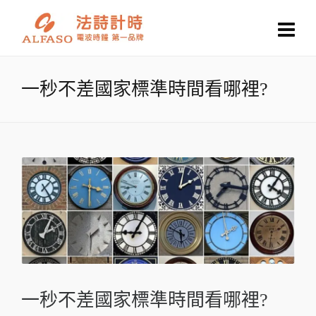
一秒不差國家標準時間看哪裡?
一秒不差國家標準時間看哪裡?