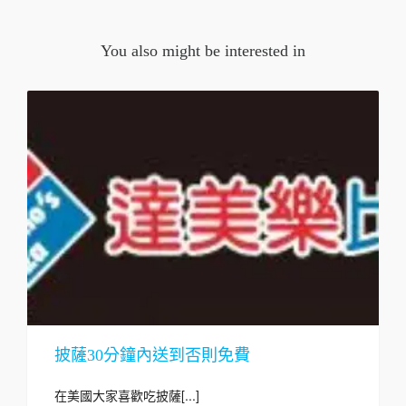
You also might be interested in
披薩30分鐘內送到否則免費
在美國大家喜歡吃披薩[...]