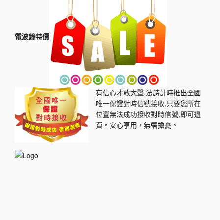
電波鐘特價
有信心才敢大聲,法詩計時推出全國
唯一保證對時信號接收,只要您所在
位置無法成功接收對時信號,即可退
費。安心享用，無需擔憂。