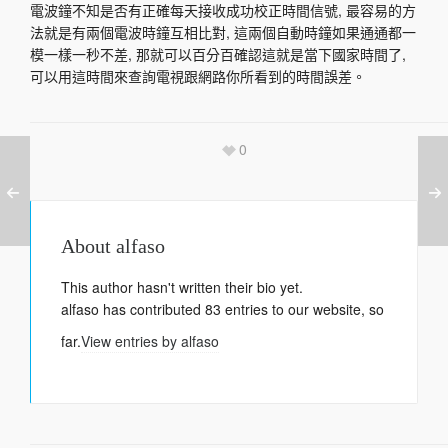
電波鐘不知是否有正確每天接收成功校正時間信號, 最容易的方
法就是有兩個電波時鐘互相比對, 這兩個自動時鐘如果通通都一
模一樣一秒不差, 那就可以百分百確認這就是當下國家時間了,
可以用這時間來查詢電視跟網路你所看到的時間誤差。
0
About
alfaso
This author hasn't written their bio yet.
alfaso
has contributed 83 entries to our website, so
far.
View entries by
alfaso