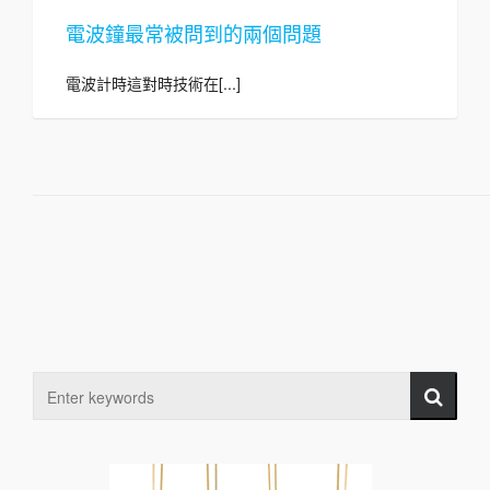
電波鐘最常被問到的兩個問題
電波計時這對時技術在[...]