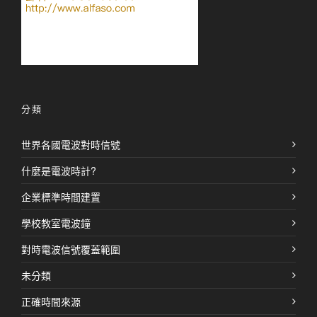
分類
世界各國電波對時信號
什麼是電波時計?
企業標準時間建置
學校教室電波鐘
對時電波信號覆蓋範圍
未分類
正確時間來源