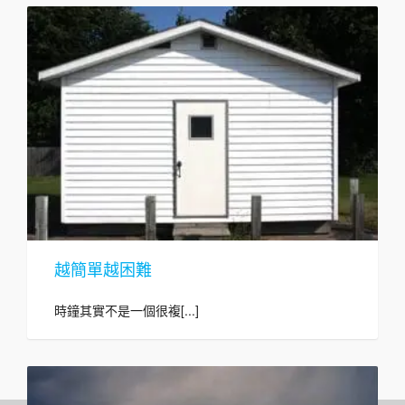
越簡單越困難
時鐘其實不是一個很複[...]