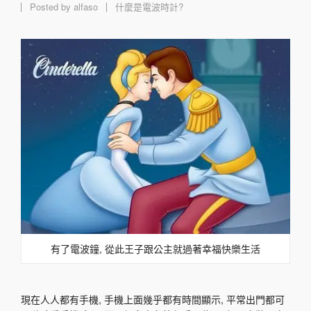
Posted by
alfaso
什麼是電波時計?
有了電波鐘, 從此王子跟公主就過著幸福快樂生活
現在人人都有手機, 手機上面幾乎都有時間顯示, 平常出門都可