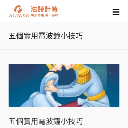
五個實用電波鐘小技巧
五個實用電波鐘小技巧