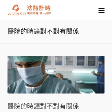
醫院的時鐘對不對有關係
醫院的時鐘對不對有關係