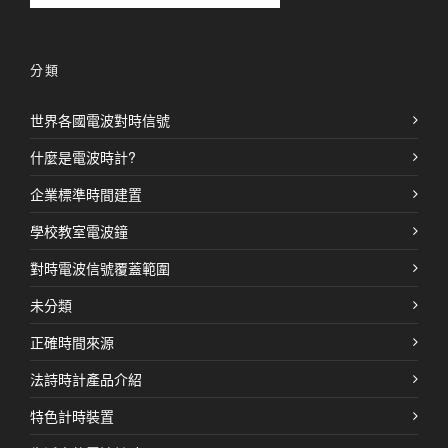
分類
世界各國電波對時信號
什麼是電波時計?
企業標準時間建置
學校教室電波鐘
對時電波信號覆蓋範圍
未分類
正確時間來源
法詩時計產品介紹
特色計時裝置