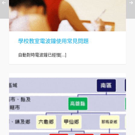
學校教室電波鐘使用常見問題
自動對時電波鐘已經慢[...]