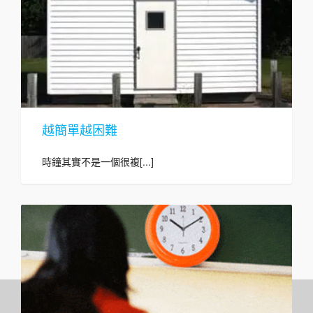
越簡單越困難
時鐘其實不是一個很複[...]