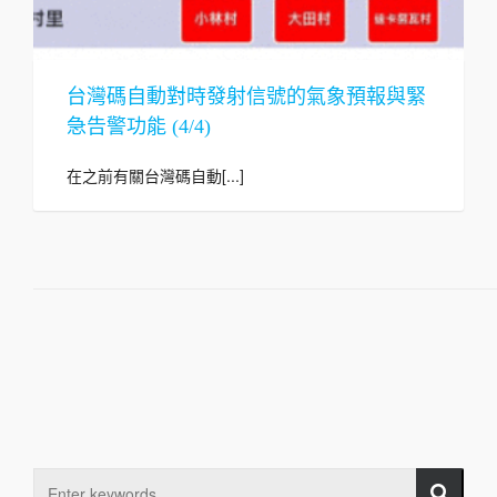
台灣碼自動對時發射信號的氣象預報與緊
急告警功能 (4/4)
在之前有關台灣碼自動[...]