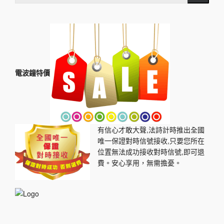
電波鐘特價
有信心才敢大聲,法詩計時推出全國
唯一保證對時信號接收,只要您所在
位置無法成功接收對時信號,即可退
費。安心享用，無需擔憂。