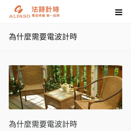
為什麼需要電波計時
為什麼需要電波計時