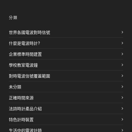
分類
世界各國電波對時信號
什麼是電波時計?
企業標準時間建置
學校教室電波鐘
對時電波信號覆蓋範圍
未分類
正確時間來源
法詩時計產品介紹
特色計時裝置
生活中的電波計時