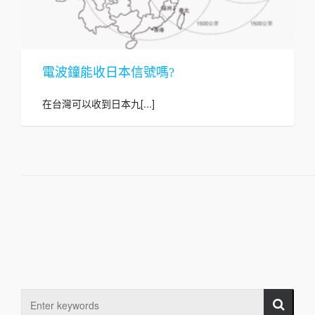
電波鐘能收日本信號嗎?
在台灣可以收到日本九[...]